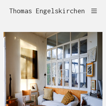
Thomas Engelskirchen