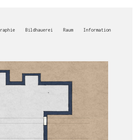
raphie
Bildhauerei
Raum
Information