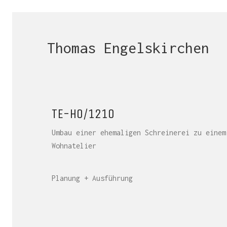
Thomas Engelskirchen
TE-HO/1210
Umbau einer ehemaligen Schreinerei zu einem
Wohnatelier
Planung + Ausführung