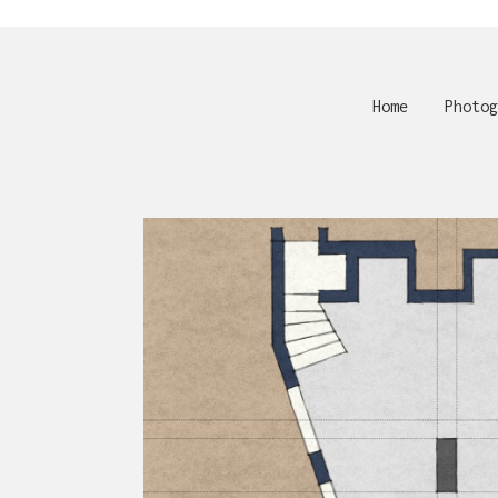
Home
Photog