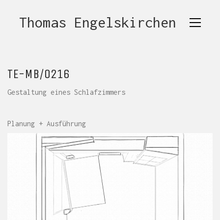
Thomas Engelskirchen
TE-MB/0216
Gestaltung eines Schlafzimmers
Planung + Ausführung