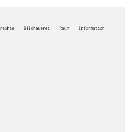
raphie
Bildhauerei
Raum
Information