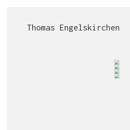
Thomas Engelskirchen