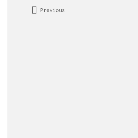
Previous