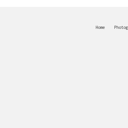
Home
Photog