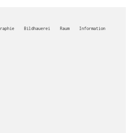
raphie
Bildhauerei
Raum
Information