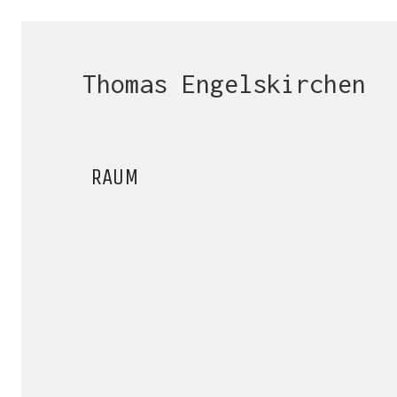
Thomas Engelskirchen
RAUM