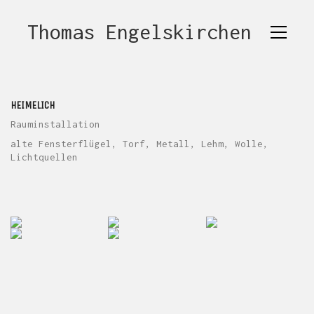
Thomas Engelskirchen
HEIMELICH
Rauminstallation
alte Fensterflügel, Torf, Metall, Lehm, Wolle,
Lichtquellen